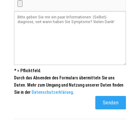
* = Pflichtfeld.
Durch das Absenden des Formulars übermitteln Sie uns
Daten. Mehr zum Umgang und Nutzung unserer Daten finden
Sie in der
Datenschutzerklärung
.