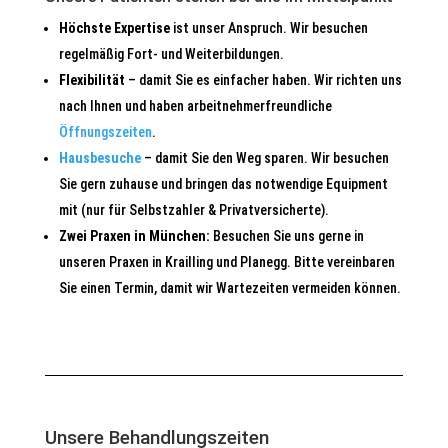
Höchste Expertise
ist unser Anspruch. Wir besuchen
regelmäßig Fort- und Weiterbildungen.
Flexibilität
– damit Sie es einfacher haben. Wir richten uns
nach Ihnen und haben arbeitnehmerfreundliche
Öffnungszeiten
.
Hausbesuche
– damit Sie den Weg sparen. Wir besuchen
Sie gern zuhause und bringen das notwendige Equipment
mit (nur für Selbstzahler & Privatversicherte).
Zwei Praxen in München:
Besuchen Sie uns gerne in
unseren Praxen in Krailling und Planegg. Bitte vereinbaren
Sie einen Termin, damit wir Wartezeiten vermeiden können.
Unsere Behandlungszeiten