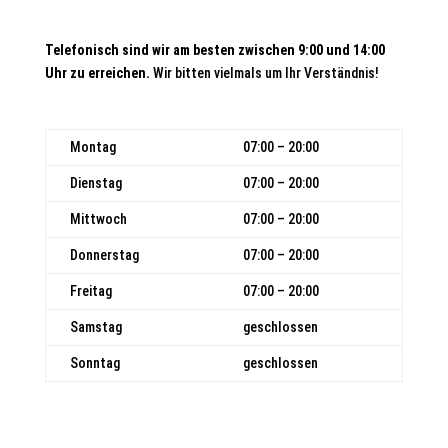
Telefonisch sind wir am besten zwischen 9:00 und 14:00
Uhr zu erreichen.
Wir bitten vielmals um Ihr Verständnis!
Montag
07:00 – 20:00
Dienstag
07:00 – 20:00
Mittwoch
07:00 – 20:00
Donnerstag
07:00 – 20:00
Freitag
07:00 – 20:00
Samstag
geschlossen
Sonntag
geschlossen