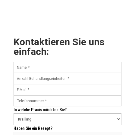
Kontaktieren Sie uns
einfach:
In welche Praxis möchten Sie?
Haben Sie ein Rezept?